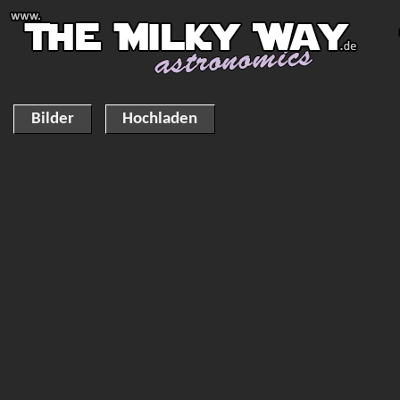
Bilder
Hochladen